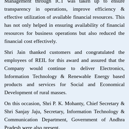
Management through ICT was taken up to ensure
transparency in operations, improve efficiency &
effective utilization of available financial resources. This
has not only helped in ensuring availability of financial
resources for business operations but also reduced the
financial cost effectively.
Shri Jain thanked customers and congratulated the
employees of REIL for this award and assured that the
Company would continue to deliver Electronics,
Information Technology & Renewable Energy based
products and services for Social and Economical
Development of rural masses.
On this occasion, Shri P. K. Mohanty, Chief Secretary &
Shri Sanjay Jaju, Secretary, Information Technology &
Communication Department, Government of Andhra
Pradesh were also present.