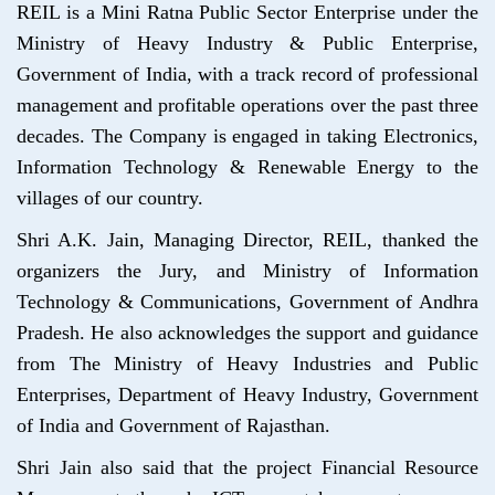
REIL is a Mini Ratna Public Sector Enterprise under the
Ministry of Heavy Industry & Public Enterprise,
Government of India, with a track record of professional
management and profitable operations over the past three
decades. The Company is engaged in taking Electronics,
Information Technology & Renewable Energy to the
villages of our country.
Shri A.K. Jain, Managing Director, REIL, thanked the
organizers the Jury, and Ministry of Information
Technology & Communications, Government of Andhra
Pradesh. He also acknowledges the support and guidance
from The Ministry of Heavy Industries and Public
Enterprises, Department of Heavy Industry, Government
of India and Government of Rajasthan.
Shri Jain also said that the project Financial Resource