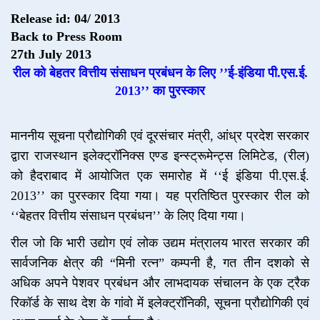
Release id: 04/ 2013
Back to Press Room
27th July 2013
रील को बेहतर वित्तीय संसाधन प्रबंधन के लिए ’’ई-इंडिया पी.एस.ई.
2013’’ का पुरस्कार
माननीय सूचना प्रौद्योगिकी एवं दूरसंचार मंत्री, आंध्र प्रदेश सरकार
द्वारा राजस्थान इलेक्ट्रॉनिक्स एण्ड इन्स्ट्रूमेन्ट्स लिमिटेड, (रील)
को हैदराबाद में आयोजित एक समारोह में ‘‘ई इंडिया पी.एस.ई.
2013’’ का पुरस्कार दिया गया। यह प्रतिष्ठित पुरस्कार रील को
‘‘बेहतर वित्तीय संसाधन प्रबंधन’’ के लिए दिया गया।
रील जो कि भारी उद्योग एवं लोक उद्यम मंत्रालय भारत सरकार की
सार्वजनिक क्षेत्र की “मिनी रत्न” कम्पनी है, गत तीन दशको से
अधिक अपने पेशवर प्रबंधन और लाभदायक संचालन के एक ट्रैक
रिकॉर्ड के साथ देश के गांवो में इलेक्ट्रॉनिकी, सूचना प्रौद्योगिकी एवं