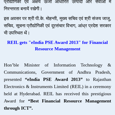
प्रौद्योगिकी एवं अक्षय ऊर्जा आधारित उत्पादों और सेवाओं में
निरन्तरता बनायें रखेगी।
इस अवसर पर श्री पी.के. मोहन्ती, मुख्य सचिव एवं श्री संजय जाजु,
सचिव, सूचना प्रौद्योगिकी एवं दूरसंचार विभाग, आंध्र प्रदेश सरकार
भी उपस्थित थें।
REIL gets "eIndia PSE Award 2013" for Financial
Resource Management
Hon’ble Minister of Information Technology &
Communications, Government of Andhra Pradesh,
presented
“eIndia PSE Award 2013”
to Rajasthan
Electronics & Instruments Limited (REIL) in a ceremony
held at Hyderabad. REIL has received this prestigious
Award for
“Best Financial Resource Management
through ICT”.