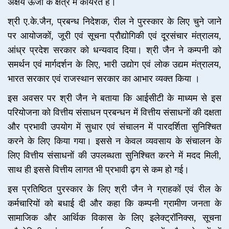
अक्षय ऊर्जा के क्षेत्र में कार्यरत है।
श्री ए.के.जैन, प्रबन्ध निदेशक, रील ने पुरस्कार के लिए चुने जाने
पर आयोजकों, जूरी एवं सूचना प्रौद्योगिकी एवं दूरसंचार मंत्रालय,
आंध्र प्रदेश सरकार को धन्यवाद दिया। श्री जैन ने कम्पनी को
समर्थन एवं मार्गदर्शन के लिए, भारी उद्योग एवं लोक उद्यम मंत्रालय,
भारत सरकार एवं राजस्थान सरकार का आभार व्यक्त किया ।
इस अवसर पर श्री जैन ने बताया कि आईसीटी के माध्यम से इस
परियोजना को वित्तीय संसाधन प्रबन्धन में वित्तीय संसाधनों की दक्षता
और प्रभावी उपयोग में सुधार एवं संचालन में पारदर्शिता सुनिश्चित
करने के लिए किया गया। इससे न केवल व्यवसाय के संचालन के
लिए वित्तीय संसाधनों की उपलब्धता सुनिश्चित करने में मदद मिली,
साथ ही इससे वित्तीय लागत भी प्रभावी ढ़ग से कम हो गई।
इस प्रतिष्ठित पुरस्कार के लिए श्री जैन ने ग्राहकों एवं रील के
कर्मचारियों को बधाई दी और कहा कि कम्पनी ग्रामीण जनता के
सामाजिक और आर्थिक विकास के लिए इलेक्ट्रॉनिक्स, सूचना