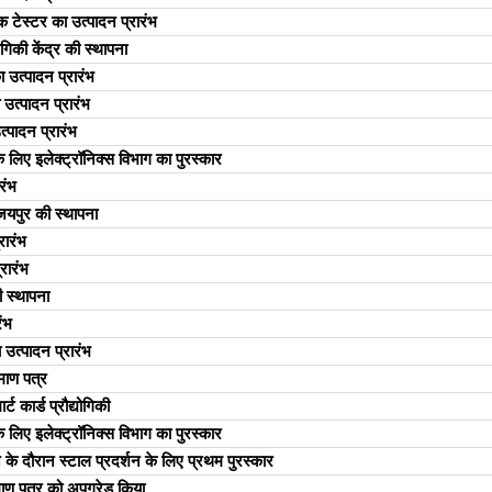
 टेस्टर का उत्पादन प्रारंभ
योगिकी केंद्र की स्थापना
 उत्पादन प्रारंभ
 उत्पादन प्रारंभ
्पादन प्रारंभ
 के लिए इलेक्ट्रॉनिक्स विभाग का पुरस्कार
रंभ
 जयपुर की स्थापना
रारंभ
रारंभ
ी स्थापना
ंभ
 उत्पादन प्रारंभ
ाण पत्र
र्ट कार्ड प्रौद्योगिकी
 के लिए इलेक्ट्रॉनिक्स विभाग का पुरस्कार
के दौरान स्टाल प्रदर्शन के लिए प्रथम पुरस्कार
 पत्र को अपग्रेड किया