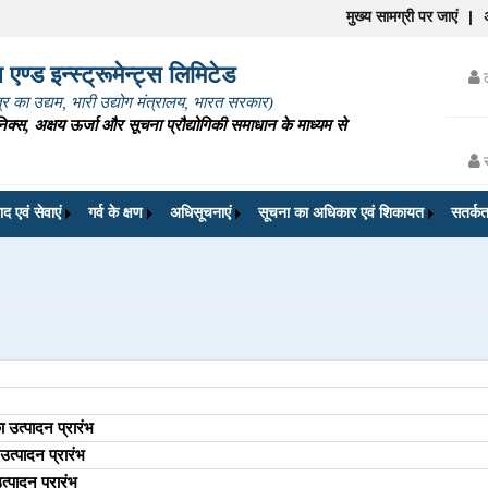
मुख्य सामग्री पर जाएं
|
एण्ड इन्स्ट्रूमेन्ट्स लिमिटेड
ेत्र का उद्यम, भारी उद्योग मंत्रालय, भारत सरकार)
िक्स, अक्षय ऊर्जा और सूचना प्रौद्योगिकी समाधान के माध्यम से
ाद एवं सेवाएं
गर्व के क्षण
अधिसूचनाएं
सूचना का अधिकार एवं शिकायत
सतर्कत
ा उत्पादन प्रारंभ
उत्पादन प्रारंभ
्पादन प्रारंभ