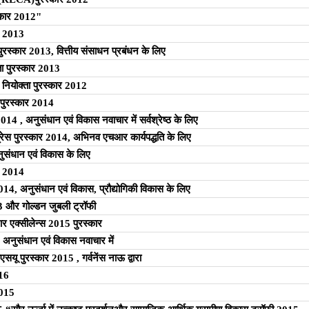
रस्कार 2012"
ार 2013
ुरस्कार 2013, वित्तीय संसाधन प्रबंधन के लिए
ता पुरस्कार 2013
ठ नियोक्ता पुरस्कार 2012
ा पुरस्कार 2014
2014 , अनुसंधान एवं विकास नवाचार में सर्वश्रेष्ठ के लिए
ेस पुरस्कार 2014, अभिनव एचआर कार्यपद्धति के लिए
ुसंधान एवं विकास के लिए
ार 2014
2014, अनुसंधान एवं विकास, प्रौद्योगिकी विकास के लिए
013 और गोल्डन जुबली ट्रॉफी
र एक्सीलेन्स 2015 पुरस्कार
 अनुसंधान एवं विकास नवाचार में
यू पुरस्कार 2015 , गर्वनेंस नाऊ द्वारा
016
2015