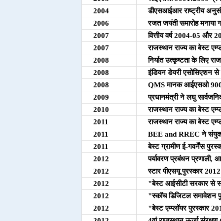
2004
डीएसआईआर राष्ट्रीय अनुसंध
2006
रजत जयंती समारोह मनाया ग
2007
वित्तीय वर्ष 2004-05 और 20
2007
राजस्थान राज्य का बेस्ट एम्
2008
निर्यात उत्कृष्टता के लिए रा
2008
इंडियन डेयरी एसोसिएशन से 
2008
QMS मानक आईएसओ 9001:
2009
प्रधानमंत्री ने लघु सार्वजनि
2010
राजस्थान राज्य का बेस्ट एम्
2011
राजस्थान राज्य का बेस्ट एम्
2011
BEE and RREC ने संयुक्त र
2011
बेस्ट ग्रामीण ई-गवर्नेंस पुरस्
2012
पर्यावरण प्रबंधन प्रणाल
2012
स्टार पीएसयू पुरस्कार 2012 (
2012
"बेस्ट आईसीटी सरकार से सर
2012
"स्कॉच डिजिटल समावेशन प
2012
"बेस्ट एम्प्लॉयर पुरस्कार 20
2012
4वां राजस्थान ऊर्जा संरक्