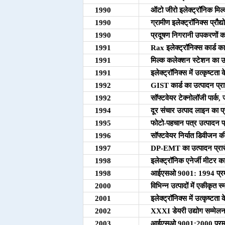
1990
ऑटो जीरो इलेक्ट्रॉनिक मिल्क
1990
ग्रामीण इलेक्ट्रॉनिक्स प्रौद्
1990
प्रदूषण निगरानी उपकरणों का
1991
Rax इलेक्ट्रॉनिक्स कार्ड का
1991
मिल्क कलेक्शन स्टेशन का उत
1991
इलेक्ट्रॉनिक्स में उत्कृष्टता
1992
GIST कार्ड का उत्पादन प्रा
1992
सॉफ्टवेयर टेक्नोलॉजी पार्क,
1994
दूर संचार उत्पाद लाइन का प्
1995
फोटो-पहचान पत्र उत्पादन प्
1996
सॉफ्टवेयर निर्यात डिवीजन क
1997
DP-EMT का उत्पादन प्रार
1998
इलेक्ट्रॉनिक एनेर्जी मीटर का
1998
आईएसओ 9001: 1994 प्रम
2000
विभिन्न उत्पादों में एकीकृत स्मा
2001
इलेक्ट्रॉनिक्स में उत्कृष्टता
2002
XXXI डेयरी उद्योग सम्मेलन 
2003
आईएसओ 9001:2000 प्रमाण