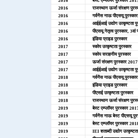
2016
बेस्ट एम्प्लॉयर पुरस्कार 2
2016
राजस्थान ऊर्जा संरक्षण पुर
2016
गर्वनेंस नाऊ पीएसयू पुरस्क
2016
आईईआई उद्योग उत्कृष्टता प
2016
पीएसयू नेतृत्व पुरस्कार, 3वा
2016
इंडिया प्राइड पुरस्कार
2017
स्कोप उत्कृष्टता पुरस्कार
2017
स्कोप सराहनीय पुरस्कार
2017
ऊर्जा संरक्षण पुरस्कार 2017
2017
आईईआई उद्योग उत्कृष्टता प
2018
गर्वनेंस नाऊ पीएसयू पुरस्कार
2018
इंडिया प्राइड पुरस्कार
2018
पीएसई उत्कृष्टता पुरस्कार
2018
राजस्थान ऊर्जा संरक्षण पुर
2019
बेस्ट एम्प्लॉयर पुरस्कार 201
2019
गर्वनेंस नाऊ बेस्ट पीएसयू पुर
2019
बेस्ट एम्प्लॉयर पुरस्कार 201
2019
IEI शताब्दी उद्योग उत्कृष्टत