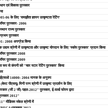
ान एवं विकास पुरस्कार
या
05-06 के लिए 'समझौता ज्ञापन उत्कृष्टता रेटिंग'
प्लॉयर पुरस्कार- 2006
जस्थान राज्य पुरस्कार
प्रथम पुरस्कार
 2008 अपग्रेड किया
क उद्यम श्रेणी में उत्कृष्टता और उत्कृष्ट योगदान के लिए 'स्कोप पुरस्कार' प्रदान किया
प्लॉयर पुरस्कार 2008
प्लॉयर पुरस्कार 2009
ूप से कंपनी को "चार स्टार रेटिंग पुरस्कार' किया
कार
ी, आईएसओ 14000: 2004 मानक के अनुरुप
बेस्ट पीएसयू) मिनी रत्न श्रेणी में उत्कृष्ट प्रदर्शन के लिए
कार (जी 2 जी) पहल-2012" पुरस्कार, ई-वर्ल्ड फोरम द्वारा
ुरस्कार 2012"
11" मीडियम स्केल श्रेणी में
षण (RECA)पुरस्कार 2012