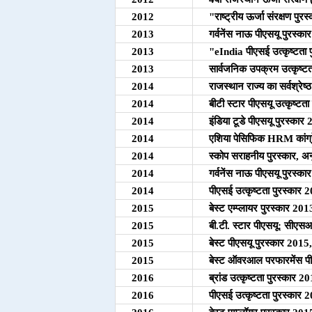
2012
"राष्ट्रीय ऊर्जा संरक्षण पु
2013
गर्वनेंस नाऊ पीएसयू पुरस्क
2013
"eIndia पीएसई उत्कृष्टता प
2013
सार्वजनिक उपक्रम उत्कृष्ट
2014
राजस्थान राज्य का सर्वश्रेष्
2014
बीटी स्टार पीएसयू उत्कृष्टत
2014
इंडिया टूडे पीएसयू पुरस्कार 
2014
एशिया पेसिफिक HRM कांग्र
2014
स्कोप सराहनीय पुरस्कार, अन
2014
गर्वनेंस नाऊ पीएसयू पुरस्क
2014
पीएसई उत्कृष्टता पुरस्कार 
2015
बेस्ट एम्प्लायर पुरस्कार 2
2015
बी.टी. स्टार पीएसयू: सीएसआ
2015
बेस्ट पीएसयू पुरस्कार 2015,
2015
बेस्ट ऑवरआल परफारमेंस पीएस
2016
ब्रांड उत्कृष्टता पुरस्कार 2
2016
पीएसई उत्कृष्टता पुरस्कार 