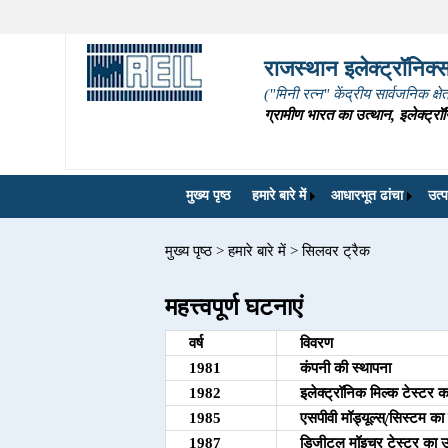
राजस्थान इलेक्ट्रॉनिक्स 
("मिनी रत्न" केंद्रीय सार्वजनिक क्ष
ग्रामीण भारत का उत्थान, इलेक्ट्रॉन
मुख्य पृष्ठ
हमारे बारे में
आधारभूत ढांचा
उत्प
मुख्य पृष्ठ
>
हमारे बारे में
>
सिलवर ट्रैक
महत्त्वपूर्ण घटनाएं
वर्ष
विवरण
1981
कंपनी की स्थापना
1982
इलेक्ट्रॉनिक मिल्क टेस्टर क
1985
एसपीवी मॉड्यूल्स्/सिस्टम का 
1987
डिजीटल मॉइचर टेस्टर का उत