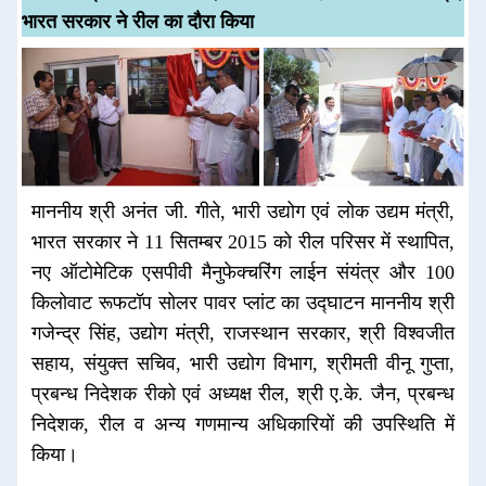
भारत सरकार ने रील का दौरा किया
माननीय श्री अनंत जी. गीते, भारी उद्योग एवं लोक उद्यम मंत्री,
भारत सरकार ने 11 सितम्बर 2015 को रील परिसर में स्थापित,
नए ऑटोमेटिक एसपीवी मैनुफेक्चरिंग लाईन संयंत्र और 100
किलोवाट रूफटॉप सोलर पावर प्लांट का उद्घाटन माननीय श्री
गजेन्द्र सिंह, उद्योग मंत्री, राजस्थान सरकार, श्री विश्वजीत
सहाय, संयुक्त सचिव, भारी उद्योग विभाग, श्रीमती वीनू गुप्ता,
प्रबन्ध निदेशक रीको एवं अध्यक्ष रील, श्री ए.के. जैन, प्रबन्ध
निदेशक, रील व अन्य गणमान्य अधिकारियों की उपस्थिति में
किया।