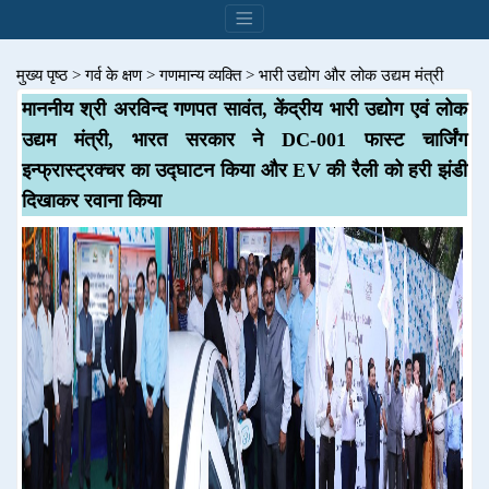
मुख्य पृष्ठ
>
गर्व के क्षण
>
गणमान्य व्यक्ति
>
भारी उद्योग और लोक उद्यम मंत्री
माननीय श्री अरविन्द गणपत सावंत, केंद्रीय भारी उद्योग एवं लोक
उद्यम मंत्री, भारत सरकार ने DC-001 फास्ट चार्जिंग
इन्फ्रास्ट्रक्चर का उद्घाटन किया और EV की रैली को हरी झंडी
दिखाकर रवाना किया