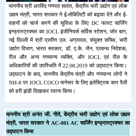
माननीय श्री अरविंद गणपत सावंत, केंद्रीय भारी उद्योग एवं लोक
उद्यम मंत्री, भारत सरकार ने ई-मोबिलिटी को बढ़ावा देने और ई-
वाहनों को चार्ज करने की सुविधा के लिए DC फास्ट चार्जिंग
इन्फ्रास्ट्रक्चर का IOCL इंजीनियर्स सर्विस स्टेशन, जोर बाग,
नई दिल्ली में श्री प्रवीण एल. अग्रवाल, संयुक्त सचिव, भारी
उद्योग विभाग, भारत सरकार, डॉ. ए.के. जैन, प्रबन्ध निदेशक,
रील और अन्य गणमान्य व्यक्ति, और IOCL एवं रील के
अधिकारियों की उपस्थिति में 22.08.2019 को उद्घाटन किया।
उद्घाटन के बाद, माननीय केंद्रीय मंत्री और गणमान्य लोगों ने
NH-8 पर IOCL COCO मानेसर के लिए इलेक्ट्रिक कार रैली
को हरी झंडी दिखाकर रवाना किया।
माननीय श्री अनंत जी. गीते, केंद्रीय भारी उद्योग एवं लोक उद्यम
मंत्री, भारत सरकार ने AC-001 AC चार्जिंग इन्फ्रास्ट्रक्चर का
उद्घाटन किया