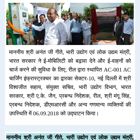
माननीय श्री अनंत जी गीते, भारी उद्योग एवं लोक उद्यम मंत्री,
भारत सरकार ने ई-मोबिलिटी को बढ़ावा देने और ई-वाहनों को
चार्ज करने की सुविधा के लिए, रील द्वारा स्थापित AC-001 AC
चार्जिंग इंफ्रास्ट्रक्चर का द्वारका सेक्टर-10, नई दिल्ली में श्री
विश्वजीत सहाय, संयुक्त सचिव, भारी उद्योग विभाग, भारत
सरकार, श्री ए.के. जैन, प्रबन्ध निदेशक, रील, श्री मंगू सिंह,
प्रबन्ध निदेशक, डीएमआरसी और अन्य गणमान्य व्यक्तियों की
उपस्थिति में 06.09.2018 को उद्घाटन किया।
माननीय श्री अनंत जी गीते, भारी उद्योग एवं लोक उद्यम मंत्री,