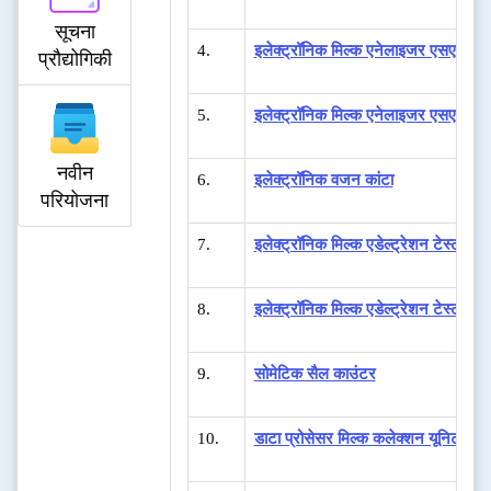
सूचना
4.
इलेक्ट्रॉनिक मिल्क एनेलाइजर एसएल-3
प्रौद्योगिकी
5.
इलेक्ट्रॉनिक मिल्क एनेलाइजर एसएल-2
नवीन
6.
इलेक्ट्रॉनिक वजन कांटा
परियोजना
7.
इलेक्ट्रॉनिक मिल्क एडेल्ट्रेशन टेस्टर (ई
8.
इलेक्ट्रॉनिक मिल्क एडेल्ट्रेशन टेस्टर 
9.
सोमेटिक सैल काउंटर
10.
डाटा प्रोसेसर मिल्क कलेक्शन यूनिट (ई