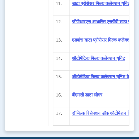
11.
डाटा प्रोसेसर मिल्क कलेक्शन यूनिट
12.
जीपीआरएस आधारित एसपीवी डाटा प्रोसेस
13.
एडवांस डाटा प्रोसेसर मिल्क कलेक्शन यू
14.
ऑटोमेटिक मिल्क कलेक्शन यूनिट
15.
ऑटोमेटिक मिल्क कलेक्शन यूनिट के साथ ए
16.
बीएमसी डाटा लोगर
17.
रॉ मिल्क रिसेपशन डॉक ऑटोमेशन सिस्टम