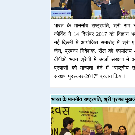
भारत के माननीय राष्ट्रपति, श्री राम 
कोविंद ने 14 दिसंबर 2017 को विज्ञान भ
नई दिल्ली में आयोजित समारोह में श्री ए
जैन, प्रबन्ध निदेशक, रील को कार्यालय
बीपीओ भवन श्रेणी में ऊर्जा संरक्षण में 
प्रयासों को मान्यता देने में "राष्ट्रीय ऊ
संरक्षण पुरस्कार-2017" प्रदान किया।
भारत के माननीय राष्ट्रपति, श्री प्रणब मुखर्