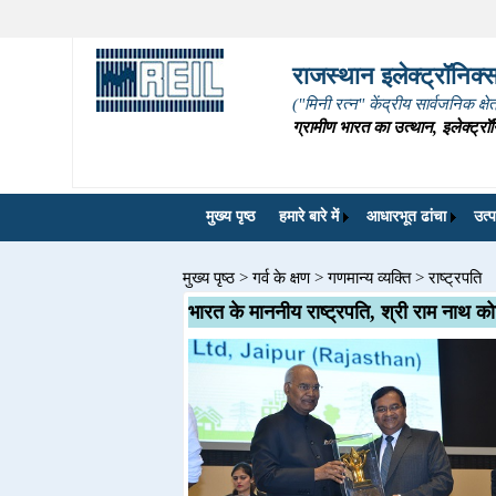
राजस्थान इलेक्ट्रॉनिक्स 
("मिनी रत्न" केंद्रीय सार्वजनिक क्ष
ग्रामीण भारत का उत्थान, इलेक्ट्रॉन
मुख्य पृष्ठ
हमारे बारे में
आधारभूत ढांचा
उत्प
मुख्य पृष्ठ
>
गर्व के क्षण
>
गणमान्य व्यक्ति
>
राष्ट्रपति
भारत के माननीय राष्ट्रपति, श्री राम नाथ को