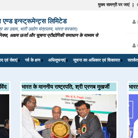
मुख्य सामग्री पर जाएं
|
एण्ड इन्स्ट्रूमेन्ट्स लिमिटेड
ेत्र का उद्यम, भारी उद्योग मंत्रालय, भारत सरकार)
िक्स, अक्षय ऊर्जा और सूचना प्रौद्योगिकी समाधान के माध्यम से
ाद एवं सेवाएं
गर्व के क्षण
अधिसूचनाएं
सूचना का अधिकार एवं शिकायत
सतर्कत
विंद
भारत के माननीय राष्ट्रपति, श्री प्रणब मुखर्जी
भारत