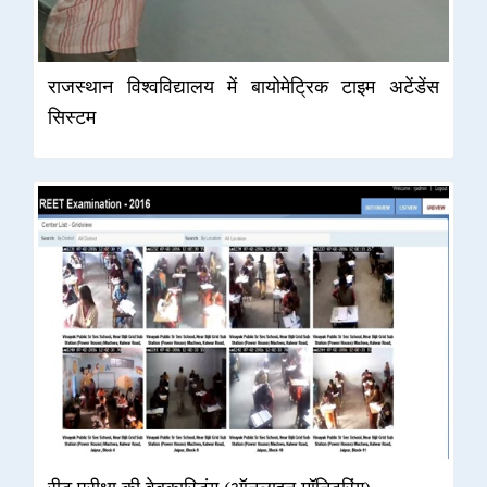
राजस्थान विश्वविद्यालय में बायोमेट्रिक टाइम अटेंडेंस
सिस्टम