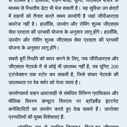
से शामिल हैं। हालांकि, वाहन माउंट यूनिट जीएसएम संचार के
माध्यम से स्थितीय डेटा भी भेज सकती है। यह सुविधा उन क्षेत्रों
में वाहनों को तैनात करते समय उपयोगी है जहां जीपीआरएस
कवरेज नहीं है। हालाँकि, उपयोग और रोमिंग शुल्क जीएसएम
सेवा प्रदाता की प्रभावी योजना के अनुसार लागू होंगे। हालाँकि,
उपयोग और रोमिंग शुल्क जीएसएम सेवा प्रदाता की प्रभावी
योजना के अनुसार लागू होंगे।
सबसे बुरी स्थिति को कवर करने के लिए, जब जीपीआरएस और
जीएसएम नेटवर्क में से कोई भी उपलब्ध नहीं है, तब यूनिट 200
ट्रांजेक्शन तक स्टोर कर सकती है, जिसे संचार नेटवर्क की
उपलब्धता पर वेब सर्वर को भेजा जाता है।
उपयोगकर्ता वाहन आवाजाही से संबंधित विभिन्न ग्राफिकल और
मौलिक विवरण कंप्यूटर सिस्टम पर ब्रॉडबैंड इंटरनेट
कनेक्टिविटी का उपयोग करते हुए देख सकते हैं। उपरोक्त
प्रणालियों की मुख्य विशेषताएं हैं: