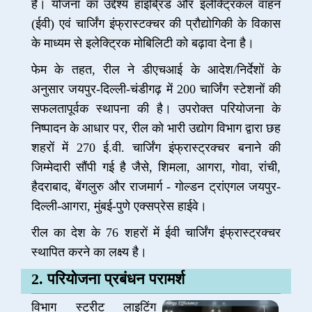
है। योजना का उद्देश्य हाइब्रिड और इलेक्ट्रिकल वाहन
(ईवी) एवं चार्जिंग इंफ्रास्टक्चर की प्रौद्योगिकी के विकास
के माध्यम से इलेक्ट्रिक मोबिलिटी को बढ़ावा देना है।
फेम के तहत, रील ने डीएचआई के आदेश/निर्देशों के
अनुसार जयपुर-दिल्ली-चंडीगढ़ में 200 चार्जिंग स्टेशनों की
सफलतापूर्वक स्थापना की है। उपरोक्त परियोजना के
निष्पादन के आधार पर, रील को भारी उद्योग विभाग द्वारा छह
शहरों में 270 ई.वी. चार्जिंग इंफ्रास्ट्रक्चर बनाने की
जिम्मेदारी सौंपी गई है जैसे, शिमला, आगरा, गोवा, रांची,
हैदराबाद, बेंगलुरु और राजमार्ग - गोल्डन ट्रांएगल जयपुर-
दिल्ली-आगरा, मुंबई-पुणे एक्सप्रेस हाईवे।
रील का देश के 76 शहरों में ईवी चार्जिंग इंफ्रास्ट्रक्चर
स्थापित करने का लक्ष्य है।
2. परियोजना प्रबंधन परामर्श
विभाग स्ट्रीट लाइटिंग