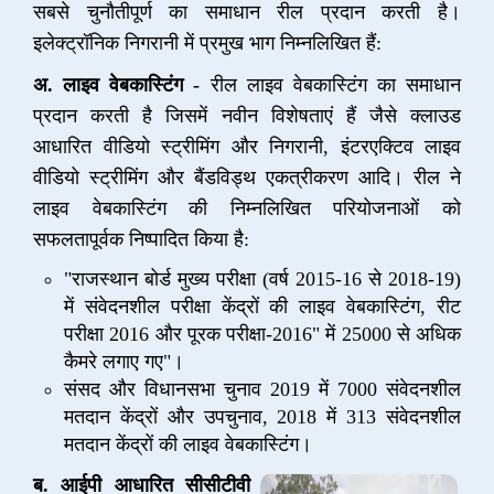
सबसे चुनौतीपूर्ण का समाधान रील प्रदान करती है।
इलेक्ट्रॉनिक निगरानी में प्रमुख भाग निम्नलिखित हैं:
अ. लाइव वेबकास्टिंग -
रील लाइव वेबकास्टिंग का समाधान
प्रदान करती है जिसमें नवीन विशेषताएं हैं जैसे क्लाउड
आधारित वीडियो स्ट्रीमिंग और निगरानी, इंटरएक्टिव लाइव
वीडियो स्ट्रीमिंग और बैंडविड्थ एकत्रीकरण आदि। रील ने
लाइव वेबकास्टिंग की निम्नलिखित परियोजनाओं को
सफलतापूर्वक निष्पादित किया है:
"राजस्थान बोर्ड मुख्य परीक्षा (वर्ष 2015-16 से 2018-19)
में संवेदनशील परीक्षा केंद्रों की लाइव वेबकास्टिंग, रीट
परीक्षा 2016 और पूरक परीक्षा-2016" में 25000 से अधिक
कैमरे लगाए गए"।
संसद और विधानसभा चुनाव 2019 में 7000 संवेदनशील
मतदान केंद्रों और उपचुनाव, 2018 में 313 संवेदनशील
मतदान केंद्रों की लाइव वेबकास्टिंग।
ब. आईपी आधारित सीसीटीवी