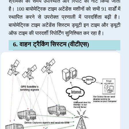
श्रमिकों की समय उपस्थिति और रिपोर्ट को नोट किया जाता
है। 100 बायोमेट्रिक टाइम अटेंडेंस मशीनों को सभी 91 वार्डों में
स्थापित करने से उपरोक्त प्रणाली में पारदर्शिता बढ़ी है।
बायोमेट्रिक टाइम अटेंडेंस सिस्टम ड्यूटी इन टाइम और ड्यूटी
ऑफ टाइम की पारदर्शी रिपोर्टिंग सुनिश्चित कर रहा है।
6. वाहन ट्रैकिंग सिस्टम (वीटीएस)