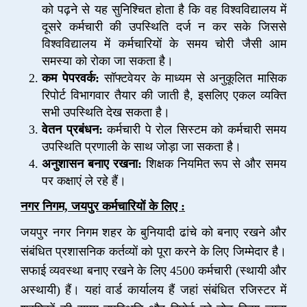
को पढ़ने से यह सुनिश्चित होता है कि वह विश्वविद्यालय में
दूसरे कर्मचारी की उपस्थिति दर्ज न कर सके जिससे
विश्वविद्यालय में कर्मचारियों के समय चोरी जैसी आम
समस्या को रोका जा सकता है।
कम पेपरवर्क:
सॉफ्टवेयर के माध्यम से अनुकूलित मासिक
रिपोर्ट विभागवार तैयार की जाती है, इसलिए एकल व्यक्ति
सभी उपस्थिति देख सकता है।
वेतन प्रबंधन:
कर्मचारी पे रोल सिस्टम को कर्मचारी समय
उपस्थिति प्रणाली के साथ जोड़ा जा सकता है।
अनुशासन बनाए रखना:
शिक्षक नियमित रूप से और समय
पर कक्षाएं ले रहे हैं।
नगर निगम, जयपुर कर्मचारियों के लिए :
जयपुर नगर निगम शहर के बुनियादी ढांचे को बनाए रखने और
संबंधित प्रशासनिक कर्तव्यों को पूरा करने के लिए जिम्मेदार है।
सफाई व्यवस्था बनाए रखने के लिए 4500 कर्मचारी (स्थायी और
अस्थायी) हैं। यहां वार्ड कार्यालय हैं जहां संबंधित रजिस्टर में