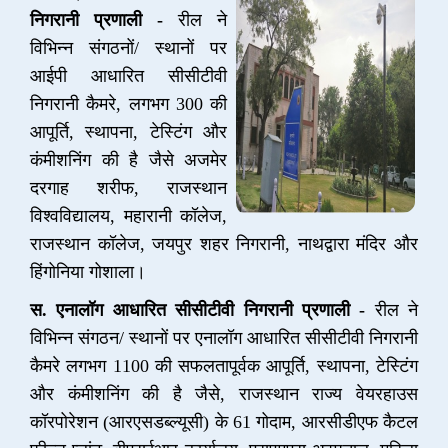
निगरानी प्रणाली -
रील ने
विभिन्न संगठनों/ स्थानों पर
आईपी आधारित सीसीटीवी
निगरानी कैमरे, लगभग 300 की
आपूर्ति, स्थापना, टेस्टिंग और
कंमीशनिंग की है जैसे अजमेर
दरगाह शरीफ, राजस्थान
विश्वविद्यालय, महारानी कॉलेज,
राजस्थान कॉलेज, जयपुर शहर निगरानी, नाथद्वारा मंदिर और
हिंगोनिया गोशाला।
स. एनालॉग आधारित सीसीटीवी निगरानी प्रणाली -
रील ने
विभिन्न संगठन/ स्थानों पर एनालॉग आधारित सीसीटीवी निगरानी
कैमरे लगभग 1100 की सफलतापूर्वक आपूर्ति, स्थापना, टेस्टिंग
और कंमीशनिंग की है जैसे, राजस्थान राज्य वेयरहाउस
कॉरपोरेशन (आरएसडब्ल्यूसी) के 61 गोदाम, आरसीडीएफ कैटल