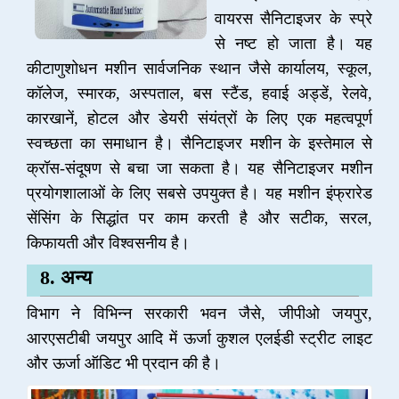
वायरस सैनिटाइजर के स्प्रे
से नष्ट हो जाता है। यह
कीटाणुशोधन मशीन सार्वजनिक स्थान जैसे कार्यालय, स्कूल,
कॉलेज, स्मारक, अस्पताल, बस स्टैंड, हवाई अड्डें, रेलवे,
कारखानें, होटल और डेयरी संयंत्रों के लिए एक महत्वपूर्ण
स्वच्छता का समाधान है। सैनिटाइजर मशीन के इस्तेमाल से
क्रॉस-संदूषण से बचा जा सकता है। यह सैनिटाइजर मशीन
प्रयोगशालाओं के लिए सबसे उपयुक्त है। यह मशीन इंफ्रारेड
सेंसिंग के सिद्धांत पर काम करती है और सटीक, सरल,
किफायती और विश्वसनीय है।
8. अन्य
विभाग ने विभिन्न सरकारी भवन जैसे, जीपीओ जयपुर,
आरएसटीबी जयपुर आदि में ऊर्जा कुशल एलईडी स्ट्रीट लाइट
और ऊर्जा ऑडिट भी प्रदान की है।