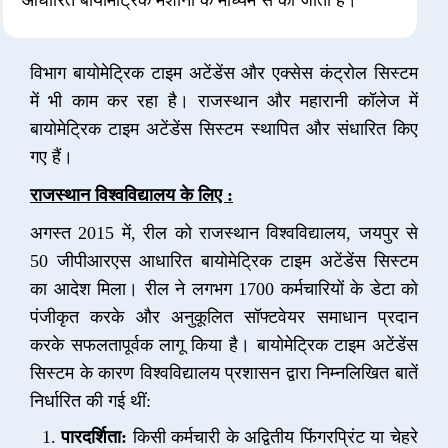
आधारित बायोमेट्रिक मशीनों के माध्यम से की जाती है।
विभाग बायोमेट्रिक टाइम अटेंडेंस और एक्सेस कंट्रोल सिस्टम
में भी काम कर रहा है। राजस्थान और महारानी कॉलेज में
बायोमेट्रिक टाइम अटेंडेंस सिस्टम स्थापित और संधारित किए
गए हैं।
राजस्थान विश्वविद्यालय के लिए :
अगस्त 2015 में, रील को राजस्थान विश्वविद्यालय, जयपुर से
50 जीपीआरएस आधारित बायोमेट्रिक टाइम अटेंडेंस सिस्टम
का आदेश मिला। रील ने लगभग 1700 कर्मचारियों के डेटा को
पंजीकृत करके और अनुकूलित सॉफ्टवेयर समाधान प्रदान
करके सफलतापूर्वक लागू किया है। बायोमेट्रिक टाइम अटेंडेंस
सिस्टम के कारण विश्वविद्यालय प्रशासन द्वारा निम्नलिखित बातें
निर्धारित की गई थीं:
पारदर्शिता:
किसी कर्मचारी के अद्वितीय फिंगरप्रिंट या चेहरे