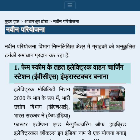
मुख्य पृष्ठ
>
आधारभूत ढांचा
>
नवीन परियोजना
नवीन परियोजना
नवीन परियोजना विभाग निम्नलिखित क्षेत्र में ग्राहकों को अनुकूलित
टर्नकी समाधान प्रदान कर रहा है:
1. फेम स्कीम के तहत इलेक्ट्रिक वाहन चार्जिंग
स्टेशन (ईवीसीएस) इंफ्रास्टक्चर बनाना
इलेक्ट्रिक मोबिलिटी मिशन
2020 के भाग के रूप में, भारी
उद्योग विभाग (डीएचआई),
भारत सरकार ने (फेम-इंडिया)
फास्टर एडॉप्शन एण्ड मैन्युफैक्चरिंग ऑफ हाइब्रिड
इलेक्ट्रिकल व्हीकल्स इन इंडिया नाम से एक योजना बनाई