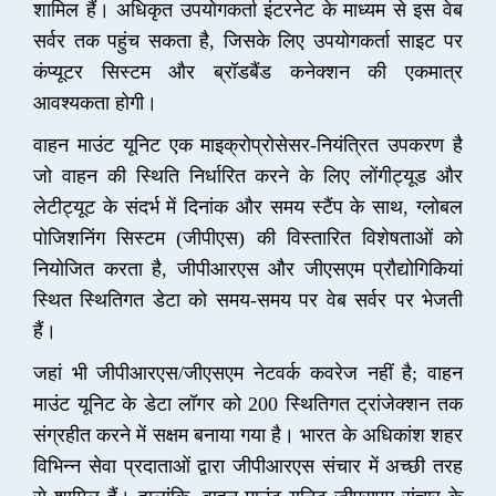
शामिल हैं। अधिकृत उपयोगकर्ता इंटरनेट के माध्यम से इस वेब
सर्वर तक पहुंच सकता है, जिसके लिए उपयोगकर्ता साइट पर
कंप्यूटर सिस्टम और ब्रॉडबैंड कनेक्शन की एकमात्र
आवश्यकता होगी।
वाहन माउंट यूनिट एक माइक्रोप्रोसेसर-नियंत्रित उपकरण है
जो वाहन की स्थिति निर्धारित करने के लिए लोंगीट्यूड और
लेटीट्यूट के संदर्भ में दिनांक और समय स्टैंप के साथ, ग्लोबल
पोजिशनिंग सिस्टम (जीपीएस) की विस्तारित विशेषताओं को
नियोजित करता है, जीपीआरएस और जीएसएम प्रौद्योगिकियां
स्थित स्थितिगत डेटा को समय-समय पर वेब सर्वर पर भेजती
हैं।
जहां भी जीपीआरएस/जीएसएम नेटवर्क कवरेज नहीं है; वाहन
माउंट यूनिट के डेटा लॉगर को 200 स्थितिगत ट्रांजेक्शन तक
संग्रहीत करने में सक्षम बनाया गया है। भारत के अधिकांश शहर
विभिन्न सेवा प्रदाताओं द्वारा जीपीआरएस संचार में अच्छी तरह