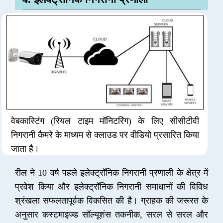
वेबकास्टिंग (रियल टाइम मॉनिटरिंग) के लिए सीसीटीवी
निगरानी कैमरे के माध्यम से क्लाउड पर वीडियो प्रसारित किया
जाता है।
रील ने 10 वर्ष पहले इलेक्ट्रॉनिक निगरानी प्रणाली के क्षेत्र में
प्रवेश किया और इलेक्ट्रॉनिक निगरानी समाधानों की विविध
श्रंखला सफलतापूर्वक विकसित की है। ग्राहक की जरूरत के
अनुसार कस्टमाइज्ड सॉल्यूशंस तकनीक, सरल से सरल और