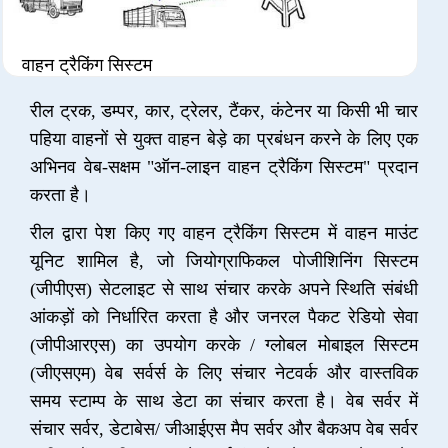
वाहन ट्रैकिंग सिस्टम
रील ट्रक, डम्पर, कार, ट्रेलर, टैंकर, कंटेनर या किसी भी चार
पहिया वाहनों से युक्त वाहन बेड़े का प्रबंधन करने के लिए एक
अभिनव वेब-सक्षम "ऑन-लाइन वाहन ट्रैकिंग सिस्टम" प्रदान
करता है।
रील द्वारा पेश किए गए वाहन ट्रैकिंग सिस्टम में वाहन माउंट
यूनिट शामिल है, जो जियोग्राफिकल पोजीशिनिंग सिस्टम
(जीपीएस) सेटलाइट से साथ संचार करके अपने स्थिति संबंधी
आंकड़ों को निर्धारित करता है और जनरल पैकट रेडियो सेवा
(जीपीआरएस) का उपयोग करके / ग्लोबल मोबाइल सिस्टम
(जीएसएम) वेब सर्वर्स के लिए संचार नेटवर्क और वास्तविक
समय स्टाम्प के साथ डेटा का संचार करता है। वेब सर्वर में
संचार सर्वर, डेटाबेस/ जीआईएस मैप सर्वर और बैकअप वेब सर्वर