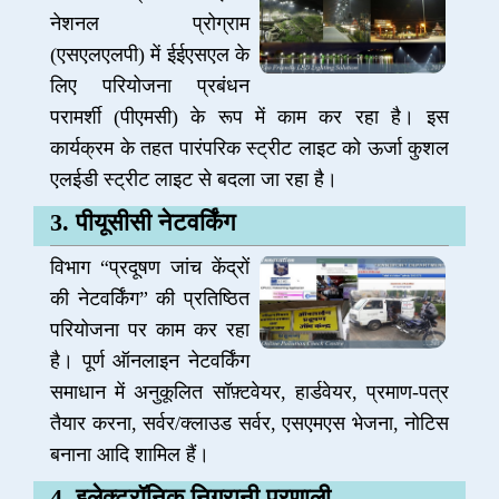
नेशनल प्रोग्राम
(एसएलएलपी) में ईईएसएल के
लिए परियोजना प्रबंधन
परामर्शी (पीएमसी) के रूप में काम कर रहा है। इस
कार्यक्रम के तहत पारंपरिक स्ट्रीट लाइट को ऊर्जा कुशल
एलईडी स्ट्रीट लाइट से बदला जा रहा है।
3. पीयूसीसी नेटवर्किंग
विभाग “प्रदूषण जांच केंद्रों
की नेटवर्किंग” की प्रतिष्ठित
परियोजना पर काम कर रहा
है। पूर्ण ऑनलाइन नेटवर्किंग
समाधान में अनुकूलित सॉफ़्टवेयर, हार्डवेयर, प्रमाण-पत्र
तैयार करना, सर्वर/क्लाउड सर्वर, एसएमएस भेजना, नोटिस
बनाना आदि शामिल हैं।
4. इलेक्ट्रॉनिक निगरानी प्रणाली