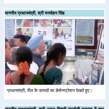
माननीय प्रधानमंत्री, श्री मनमोहन सिंह
प्रधानमंत्री, रील के उत्पादों का डेमोन्स्ट्रेशन देखते हुए।