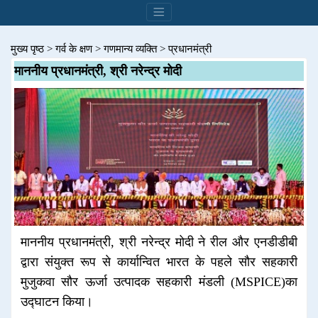
मुख्य पृष्ठ
>
गर्व के क्षण
>
गणमान्य व्यक्ति
>
प्रधानमंत्री
माननीय प्रधानमंत्री, श्री नरेन्द्र मोदी
माननीय प्रधानमंत्री, श्री नरेन्द्र मोदी ने रील और एनडीडीबी
द्वारा संयुक्त रूप से कार्यान्वित भारत के पहले सौर सहकारी
मुजुकवा सौर ऊर्जा उत्पादक सहकारी मंडली (MSPICE)का
उद्घाटन किया।