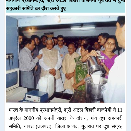
माननीय प्रधानमंत्री, श्री अटल बिहारी वाजपेयी गुजरात में दुग्ध
सहकारी समिति का दौरा करते हुए
भारत के माननीय प्रधानमंत्री, श्री अटल बिहारी वाजपेयी ने 11
अप्रैल 2000 को अपनी यात्रा के दौरान, गांव दूध सहकारी
समिति, नापड (तलपड), जिला आणंद, गुजरात पर दूध संग्रह