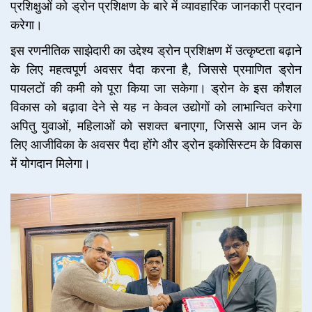
प्रशिक्षुओं को ड्रोन प्रशिक्षण के बारे में व्यावहारिक जानकारी प्रदान
करेगा।
इस रणनीतिक साझेदारी का उद्देश्य ड्रोन प्रशिक्षण में उत्कृष्टता बढ़ाने
के लिए महत्वपूर्ण अवसर पैदा करना है, जिससे प्रमाणित ड्रोन
पायलटों की कमी को पूरा किया जा सकेगा। ड्रोन के इस कौशल
विकास को बढ़ावा देने से यह न केवल उद्योगों को लाभान्वित करेगा
अपितु युवाओं, महिलाओं को सशक्त बनाएगा, जिससे आम जन के
लिए आजीविका के अवसर पैदा होंगे और ड्रोन इकोसिस्टम के विकास
में योगदान मिलेगा।