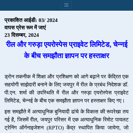
प्रकाशित आईडी: 03/ 2024
वापस प्रेस रूम में जाएं
23 दिसम्बर, 2024
रील और गरुड़ा एयरोस्पेस प्राइवेट लिमिटेड, चेन्नई
के बीच समझौता ज्ञापन पर हस्ताक्षर
ड्रोन तकनीक में शिक्षा और प्रशिक्षण को आगे बढ़ाने पर केंद्रित एक
सहयोगी साझेदारी बनाने के लिए जयपुर में रील के प्रबंध निदेशक डॉ.
पी.एन. शर्मा की उपस्थिति में रील और गरुड़ा एयरोस्पेस प्राइवेट
लिमिटेड, चेन्नई के बीच एक समझौता ज्ञापन पर हस्ताक्षर किए गए।
इस समझौते में अत्याधुनिक बुनियादी ढांचे के विकास की रूपरेखा तय
गई है, जिसमें रील, जयपुर परिसर में एक अत्याधुनिक रिमोट पायलट
ट्रेनिंग ऑर्गनाइजेशन (RPTO) केंद्र स्थापित किया जायेगा, जो